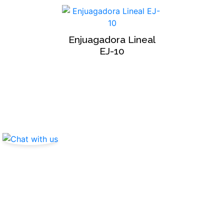
Enjuagadora Lineal
EJ-10