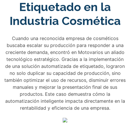
Etiquetado en la
Industria Cosmética
Cuando una reconocida empresa de cosméticos
buscaba escalar su producción para responder a una
creciente demanda, encontró en Motovarios un aliado
tecnológico estratégico. Gracias a la implementación
de una solución automatizada de etiquetado, lograron
no solo duplicar su capacidad de producción, sino
también optimizar el uso de recursos, disminuir errores
manuales y mejorar la presentación final de sus
productos. Este caso demuestra cómo la
automatización inteligente impacta directamente en la
rentabilidad y eficiencia de una empresa.