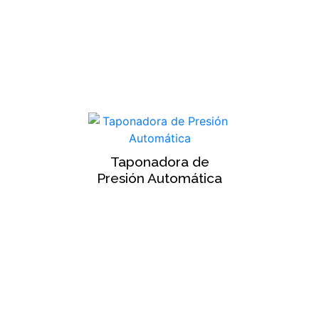
Taponadora de
Presión Automática