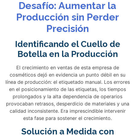
Desafío: Aumentar la
Producción sin Perder
Precisión
Identificando el Cuello de
Botella en la Producción
El crecimiento en ventas de esta empresa de
cosméticos dejó en evidencia un punto débil en su
línea de producción: el etiquetado manual. Los errores
en el posicionamiento de las etiquetas, los tiempos
prolongados y la alta dependencia de operarios
provocaban retrasos, desperdicio de materiales y una
calidad inconsistente. Era imprescindible intervenir
esta fase para sostener el crecimiento.
Solución a Medida con