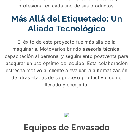
profesional en cada uno de sus productos.
Más Allá del Etiquetado: Un
Aliado Tecnológico
El éxito de este proyecto fue más allá de la
maquinaria. Motovarios brindó asesoría técnica,
capacitación al personal y seguimiento postventa para
asegurar un uso óptimo del equipo. Esta colaboración
estrecha motivó al cliente a evaluar la automatización
de otras etapas de su proceso productivo, como
llenado y encajado.
Equipos de Envasado