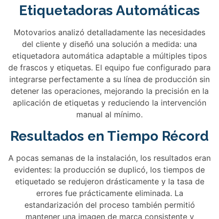
Etiquetadoras Automáticas
Motovarios analizó detalladamente las necesidades
del cliente y diseñó una solución a medida: una
etiquetadora automática adaptable a múltiples tipos
de frascos y etiquetas. El equipo fue configurado para
integrarse perfectamente a su línea de producción sin
detener las operaciones, mejorando la precisión en la
aplicación de etiquetas y reduciendo la intervención
manual al mínimo.
Resultados en Tiempo Récord
A pocas semanas de la instalación, los resultados eran
evidentes: la producción se duplicó, los tiempos de
etiquetado se redujeron drásticamente y la tasa de
errores fue prácticamente eliminada. La
estandarización del proceso también permitió
mantener una imagen de marca consistente y