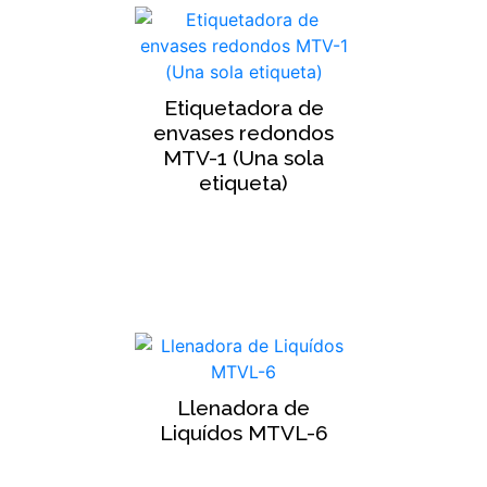
Etiquetadora de
envases redondos
MTV-1 (Una sola
etiqueta)
Llenadora de
Liquídos MTVL-6