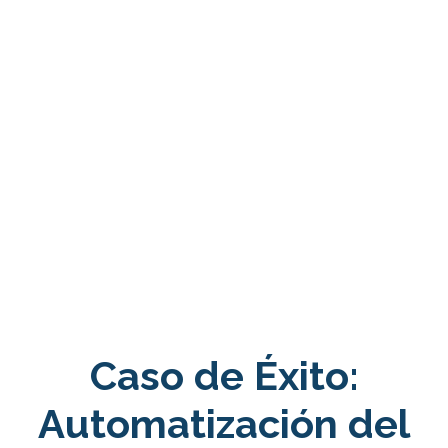
Caso de Éxito:
Automatización del