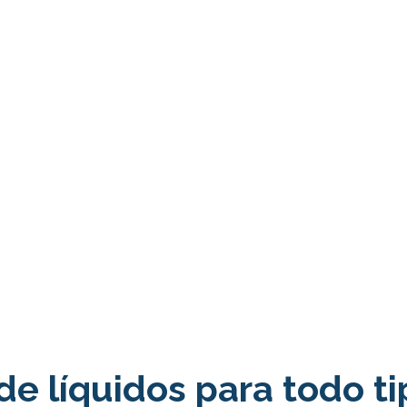
e líquidos para todo t