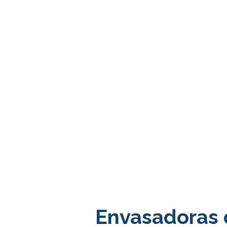
Envasadoras d