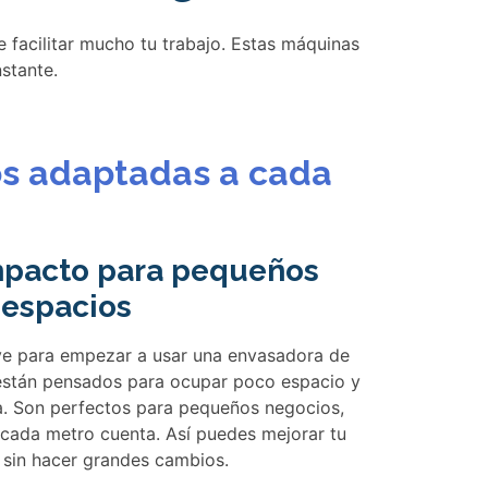
 facilitar mucho tu trabajo. Estas máquinas
nstante.
os adaptadas a cada
pacto para pequeños
espacios
ve para empezar a usar una envasadora de
están pensados para ocupar poco espacio y
a. Son perfectos para pequeños negocios,
 cada metro cuenta. Así puedes mejorar tu
 sin hacer grandes cambios.