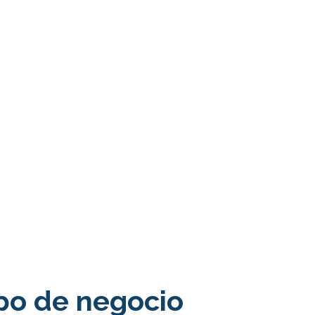
ipo de negocio