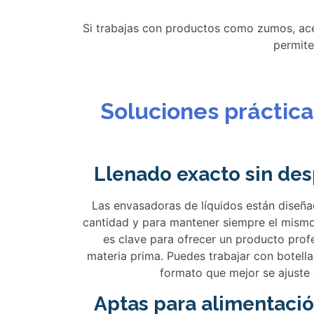
Si trabajas con productos como zumos, acei
permite
Soluciones práctic
Llenado exacto sin des
Las envasadoras de líquidos están diseña
cantidad y para mantener siempre el mismo
es clave para ofrecer un producto prof
materia prima. Puedes trabajar con botellas
formato que mejor se ajuste 
Aptas para alimentació