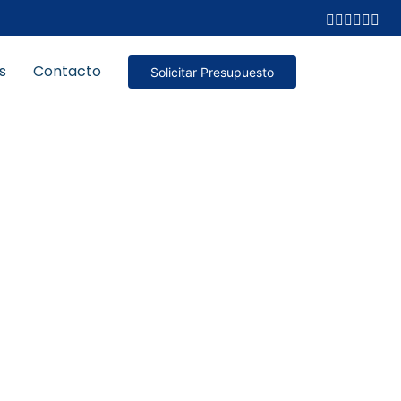
s
Contacto
Solicitar Presupuesto