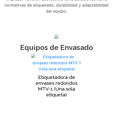
normativas de etiquetado, durabilidad y adaptabilidad
del equipo.
Equipos de Envasado
Etiquetadora de
envases redondos
MTV-1 (Una sola
etiqueta)