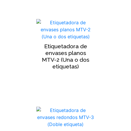
Etiquetadora de
envases planos
MTV-2 (Una o dos
etiquetas)