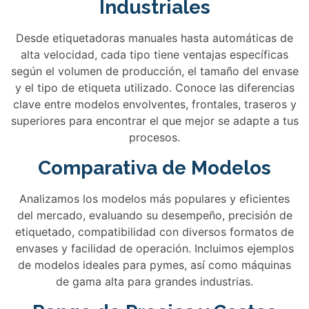
Industriales
Desde etiquetadoras manuales hasta automáticas de
alta velocidad, cada tipo tiene ventajas específicas
según el volumen de producción, el tamaño del envase
y el tipo de etiqueta utilizado. Conoce las diferencias
clave entre modelos envolventes, frontales, traseros y
superiores para encontrar el que mejor se adapte a tus
procesos.
Comparativa de Modelos
Analizamos los modelos más populares y eficientes
del mercado, evaluando su desempeño, precisión de
etiquetado, compatibilidad con diversos formatos de
envases y facilidad de operación. Incluimos ejemplos
de modelos ideales para pymes, así como máquinas
de gama alta para grandes industrias.