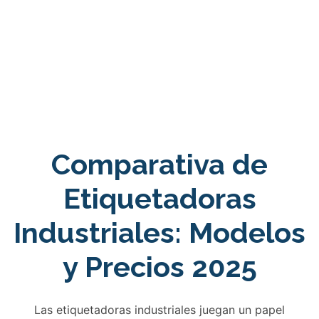
Comparativa de
Etiquetadoras
Industriales: Modelos
y Precios 2025
Las etiquetadoras industriales juegan un papel