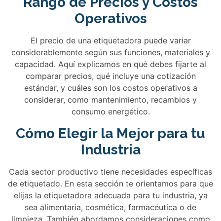
Rango de Precios y Costos
Operativos
El precio de una etiquetadora puede variar
considerablemente según sus funciones, materiales y
capacidad. Aquí explicamos en qué debes fijarte al
comparar precios, qué incluye una cotización
estándar, y cuáles son los costos operativos a
considerar, como mantenimiento, recambios y
consumo energético.
Cómo Elegir la Mejor para tu
Industria
Cada sector productivo tiene necesidades específicas
de etiquetado. En esta sección te orientamos para que
elijas la etiquetadora adecuada para tu industria, ya
sea alimentaria, cosmética, farmacéutica o de
limpieza. También abordamos consideraciones como