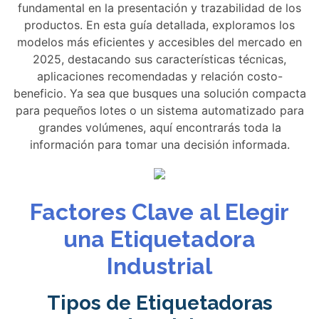
fundamental en la presentación y trazabilidad de los
productos. En esta guía detallada, exploramos los
modelos más eficientes y accesibles del mercado en
2025, destacando sus características técnicas,
aplicaciones recomendadas y relación costo-
beneficio. Ya sea que busques una solución compacta
para pequeños lotes o un sistema automatizado para
grandes volúmenes, aquí encontrarás toda la
información para tomar una decisión informada.
Factores Clave al Elegir
una Etiquetadora
Industrial
Tipos de Etiquetadoras