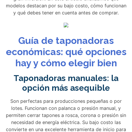
modelos destacan por su bajo costo, cómo funcionan
y qué debes tener en cuenta antes de comprar.
Guía de taponadoras
económicas: qué opciones
hay y cómo elegir bien
Taponadoras manuales: la
opción más asequible
Son perfectas para producciones pequeñas o por
lotes. Funcionan con palanca o presión manual, y
permiten cerrar tapones a rosca, corona o presión sin
necesidad de energía eléctrica. Su bajo costo las
convierte en una excelente herramienta de inicio para