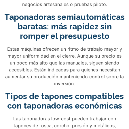
negocios artesanales o pruebas piloto.
Taponadoras semiautomáticas
baratas: más rapidez sin
romper el presupuesto
Estas máquinas ofrecen un ritmo de trabajo mayor y
mayor uniformidad en el cierre. Aunque su precio es
un poco más alto que las manuales, siguen siendo
accesibles. Están indicadas para quienes necesitan
aumentar su producción manteniendo control sobre la
inversión.
Tipos de tapones compatibles
con taponadoras económicas
Las taponadoras low-cost pueden trabajar con
tapones de rosca, corcho, presión y metálicos,