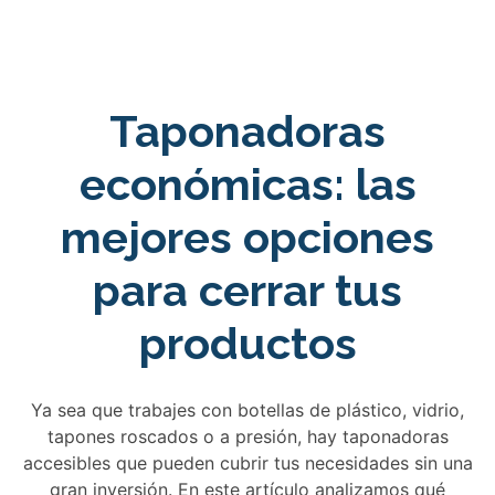
Taponadoras
económicas: las
mejores opciones
para cerrar tus
productos
Ya sea que trabajes con botellas de plástico, vidrio,
tapones roscados o a presión, hay taponadoras
accesibles que pueden cubrir tus necesidades sin una
gran inversión. En este artículo analizamos qué