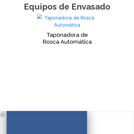
Equipos de Envasado
Taponadora de
Rosca Automática