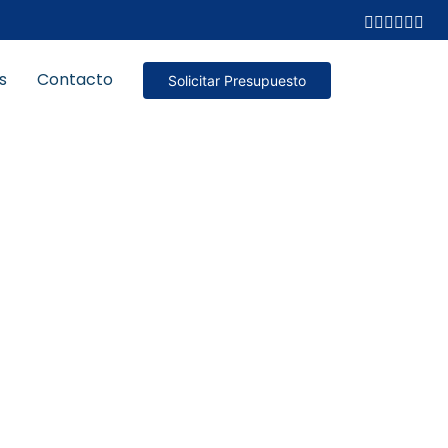
s
Contacto
Solicitar Presupuesto