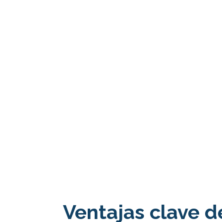
Ventajas clave de