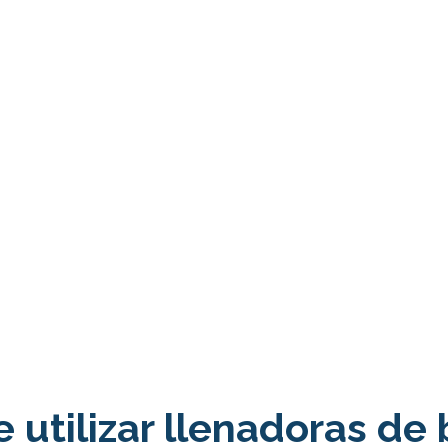
 utilizar llenadoras de 