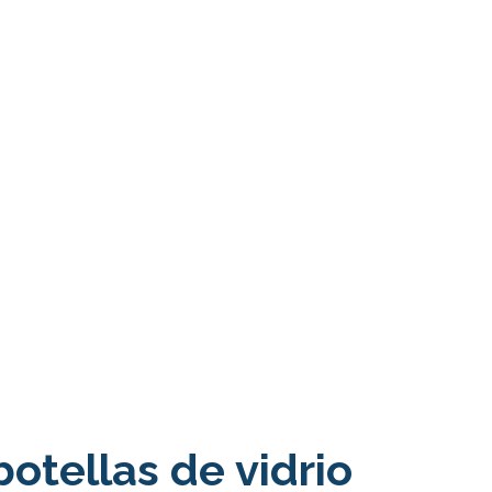
botellas de vidrio