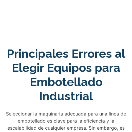
Principales Errores al
Elegir Equipos para
Embotellado
Industrial
Seleccionar la maquinaria adecuada para una línea de
embotellado es clave para la eficiencia y la
escalabilidad de cualquier empresa. Sin embargo, es