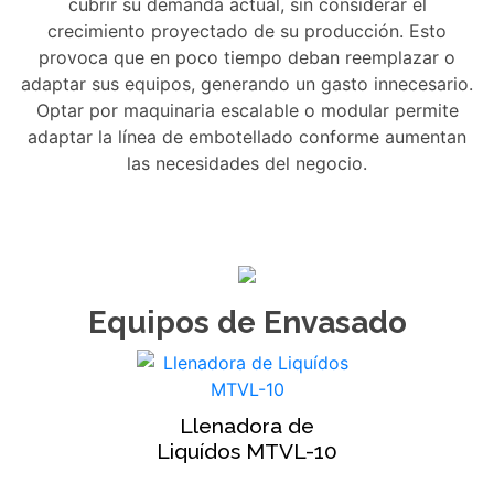
cubrir su demanda actual, sin considerar el
crecimiento proyectado de su producción. Esto
provoca que en poco tiempo deban reemplazar o
adaptar sus equipos, generando un gasto innecesario.
Optar por maquinaria escalable o modular permite
adaptar la línea de embotellado conforme aumentan
las necesidades del negocio.
Equipos de Envasado
Llenadora de
Liquídos MTVL-10