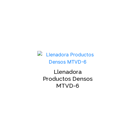
Llenadora
Productos Densos
MTVD-6