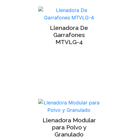
Llenadora De
Garrafones
MTVLG-4
Llenadora Modular
para Polvo y
Granulado