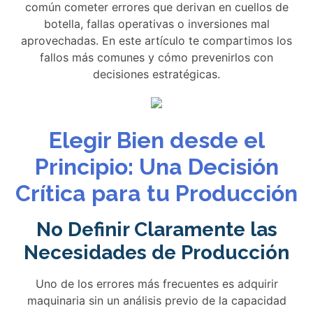
común cometer errores que derivan en cuellos de
botella, fallas operativas o inversiones mal
aprovechadas. En este artículo te compartimos los
fallos más comunes y cómo prevenirlos con
decisiones estratégicas.
Elegir Bien desde el
Principio: Una Decisión
Crítica para tu Producción
No Definir Claramente las
Necesidades de Producción
Uno de los errores más frecuentes es adquirir
maquinaria sin un análisis previo de la capacidad