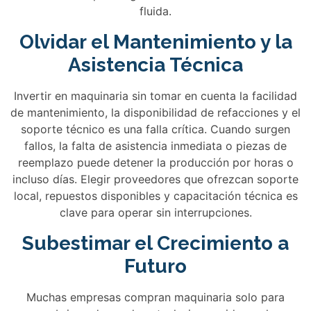
fluida.
Olvidar el Mantenimiento y la
Asistencia Técnica
Invertir en maquinaria sin tomar en cuenta la facilidad
de mantenimiento, la disponibilidad de refacciones y el
soporte técnico es una falla crítica. Cuando surgen
fallos, la falta de asistencia inmediata o piezas de
reemplazo puede detener la producción por horas o
incluso días. Elegir proveedores que ofrezcan soporte
local, repuestos disponibles y capacitación técnica es
clave para operar sin interrupciones.
Subestimar el Crecimiento a
Futuro
Muchas empresas compran maquinaria solo para