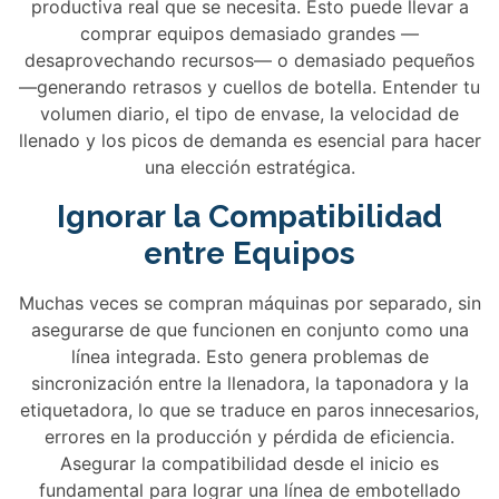
productiva real que se necesita. Esto puede llevar a
comprar equipos demasiado grandes —
desaprovechando recursos— o demasiado pequeños
—generando retrasos y cuellos de botella. Entender tu
volumen diario, el tipo de envase, la velocidad de
llenado y los picos de demanda es esencial para hacer
una elección estratégica.
Ignorar la Compatibilidad
entre Equipos
Muchas veces se compran máquinas por separado, sin
asegurarse de que funcionen en conjunto como una
línea integrada. Esto genera problemas de
sincronización entre la llenadora, la taponadora y la
etiquetadora, lo que se traduce en paros innecesarios,
errores en la producción y pérdida de eficiencia.
Asegurar la compatibilidad desde el inicio es
fundamental para lograr una línea de embotellado